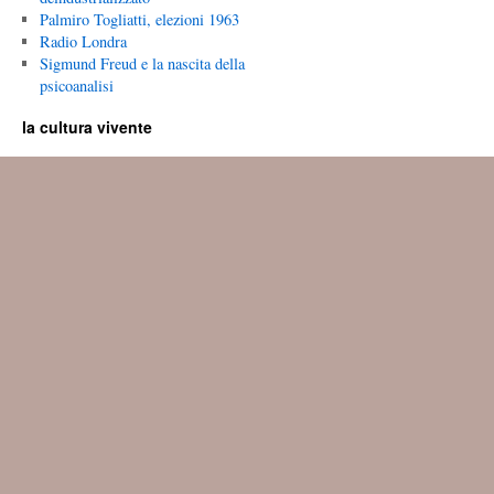
Palmiro Togliatti, elezioni 1963
Radio Londra
Sigmund Freud e la nascita della
psicoanalisi
la cultura vivente