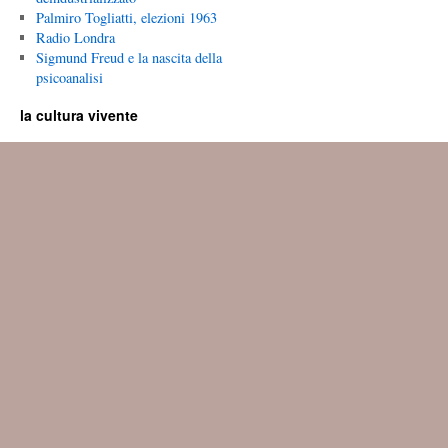
Palmiro Togliatti, elezioni 1963
Radio Londra
Sigmund Freud e la nascita della
psicoanalisi
la cultura vivente