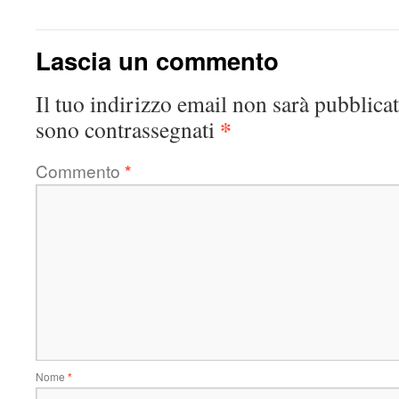
Lascia un commento
Il tuo indirizzo email non sarà pubblicat
*
sono contrassegnati
Commento
*
Nome
*