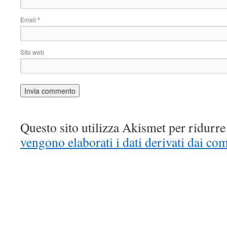
Email
*
Sito web
Questo sito utilizza Akismet per ridurr
vengono elaborati i dati derivati dai co