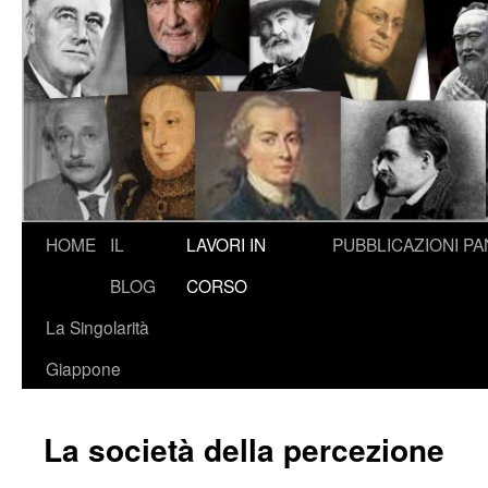
HOME
IL
LAVORI IN
PUBBLICAZIONI
PA
BLOG
CORSO
La Singolarità
Giappone
La società della percezione