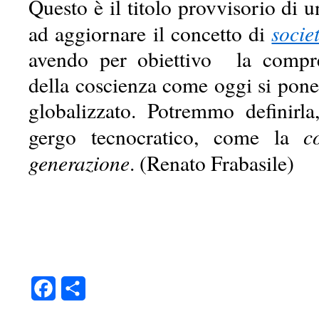
Questo è il titolo provvisorio di 
socie
ad aggiornare il concetto di
avendo per obiettivo la compre
della coscienza come oggi si pone
globalizzato. Potremmo definirla
c
gergo tecnocratico, come la
generazione
. (Renato Frabasile)
Facebook
Condividi