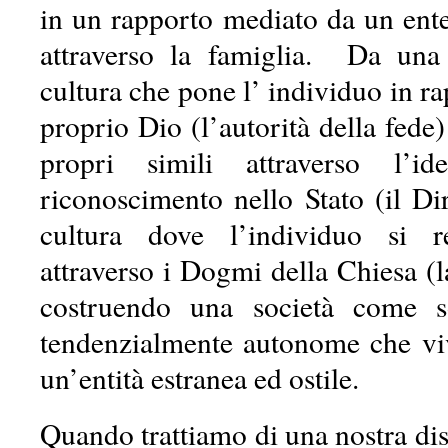
in un rapporto mediato da un ente
attraverso la famiglia. Da un
cultura che pone l’ individuo in ra
proprio Dio (l’autorità della fede)
propri simili attraverso l’id
riconoscimento nello Stato (il Diri
cultura dove l’individuo si 
attraverso i Dogmi della Chiesa (la
costruendo una società come 
tendenzialmente autonome che vi
un’entità estranea ed ostile.
Quando trattiamo di una nostra di