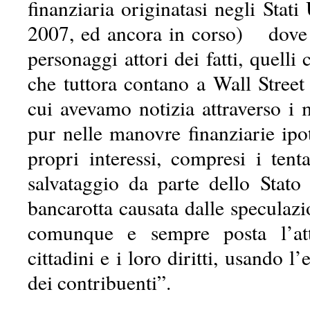
finanziaria originatasi negli Stati
2007, ed ancora in corso) dove 
personaggi attori dei fatti, quelli
che tuttora contano a Wall Street
cui avevamo notizia attraverso i
pur nelle manovre finanziarie ipot
propri interessi, compresi i tenta
salvataggio da parte dello Stato
bancarotta causata dalle speculazi
comunque e sempre posta l’at
cittadini e i loro diritti, usando l
dei contribuenti”.