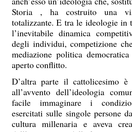
anch’esso un’ideologia che, sosti
Storia , ha costruito una v
totalizzante. E tra le ideologie in
l’inevitabile dinamica competiti
degli individui, competizione ch
mediazione politica democratica
aperto conflitto.
D’altra parte il cattolicesimo è 
all’avvento dell’ideologia com
facile immaginare i condizio
esercitati sulle singole persone 
cultura millenaria e aveva crea