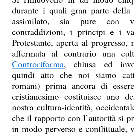
durante i quali gran parte della
assimilato, sia pure con v
contraddizioni, i principi e i v
Protestante, aperta al progresso, m
affermata al contrario una cult
Controriforma
, chiusa ed invo
quindi atto che noi siamo catto
romani) prima ancora di essere 
cristianesimo costituisce uno d
nostra cultura-identità, occidental
che il rapporto con l’autorità si pr
in modo perverso e conflittuale, 