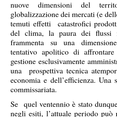
nuove dimensioni del terri
globalizzazione dei mercati (e delle
temuti effetti catastrofici prodo
del clima, la paura dei fluss
frammenta su una dimensione
tentativo apolitico di affrontar
gestione esclusivamente amministr
una prospettiva tecnica atempor
economia e dell’efficienza. Una 
commissariata.
Se quel ventennio è stato dunque
negli esiti, l’attuale periodo può 