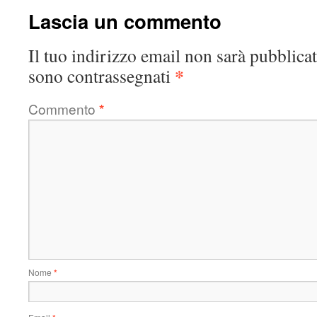
Lascia un commento
Il tuo indirizzo email non sarà pubblicat
*
sono contrassegnati
Commento
*
Nome
*