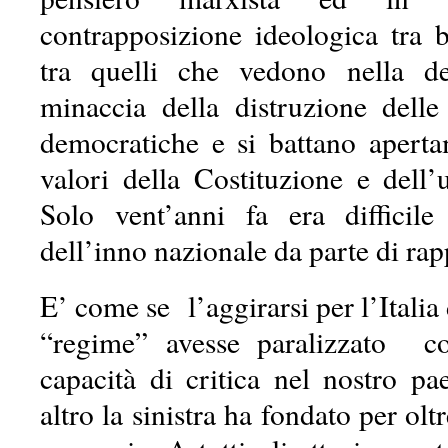
contrapposizione ideologica tra 
tra quelli che vedono nella d
minaccia della distruzione delle 
democratiche e si battano aperta
valori della Costituzione e dell’
Solo vent’anni fa era difficile
dell’inno nazionale da parte di rap
E’ come se l’aggirarsi per l’Italia
“regime” avesse paralizzato 
capacità di critica nel nostro pa
altro la sinistra ha fondato per olt