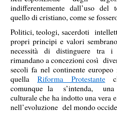
indifferentemente dall’uso del 
quello di cristiano, come se fosser
Politici, teologi, sacerdoti intellet
propri principi e valori sembra
necessità di distinguere tra 
rimandano a concezioni così dive
secoli fa nel continente europeo
quella
Riforma Protestante
ch
comunque la s’intenda, una 
culturale che ha indotto una vera
nell’evoluzione del mondo occide