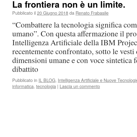
La frontiera non è un limite.
Pubblicato il
20 Giugno 2018
da
Renato Frabasile
“Combattere la tecnologia significa com
umano”. Con questa affermazione il pr
Intelligenza Artificiale della IBM Projec
recentemente confrontato, sotto le vesti 
dimensioni umane e con voce sintetica 
dibattito
Pubblicato in
IL BLOG
,
Intelligenza Artificiale e Nuove Tecnologi
informatica
,
tecnologia
|
Lascia un commento