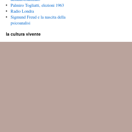
Palmiro Togliatti, elezioni 1963
Radio Londra
Sigmund Freud e la nascita della
psicoanalisi
la cultura vivente