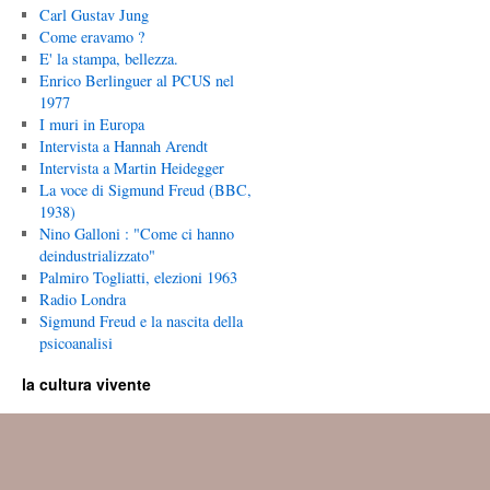
Carl Gustav Jung
Come eravamo ?
E' la stampa, bellezza.
Enrico Berlinguer al PCUS nel
1977
I muri in Europa
Intervista a Hannah Arendt
Intervista a Martin Heidegger
La voce di Sigmund Freud (BBC,
1938)
Nino Galloni : "Come ci hanno
deindustrializzato"
Palmiro Togliatti, elezioni 1963
Radio Londra
Sigmund Freud e la nascita della
psicoanalisi
la cultura vivente