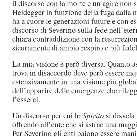
il discorso con la morte e un agire non
Heidegger in funzione della fuga dalla 
ha a cuore le generazioni future e con ess
discorso di Severino sulla fede nell’eter
chiara contraddizione con la resurrezion
sicuramente di ampio respiro e più fedel
La mia visione è però diversa. Quanto a
trova in disaccordo deve però essere in
estensivamente in una visione più globa
dell’apparire delle emergenze che rilegg
l’esserci.
Un discorso per cui lo
Spirito
si disvela
offrendo all’ente che si astrae una magg
Per Severino gli enti paiono essere mani