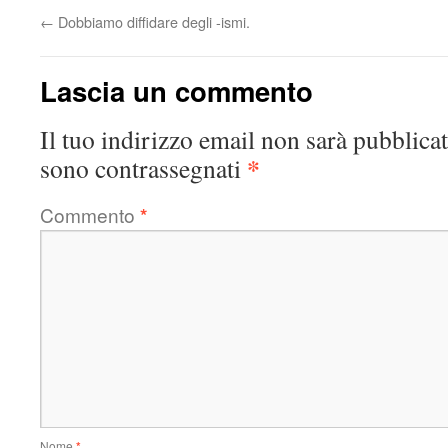
←
Dobbiamo diffidare degli -ismi.
Lascia un commento
Il tuo indirizzo email non sarà pubblicat
*
sono contrassegnati
Commento
*
Nome
*