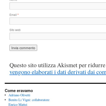
Email
*
Sito web
Questo sito utilizza Akismet per ridurr
vengono elaborati i dati derivati dai co
Come eravamo
Adriano Olivetti
Benito Li Vigni: collaboratore
Enrico Mattei