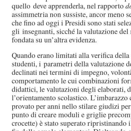
quello deve apprenderla, nel rapporto
d
assimmetria non sussiste, ancor meno se 
che fino ad oggi i Presidi sono stati sele
gli insegnanti, sicché la valutazione del
fondata su un’altra evidenza.
Quando erano limitati alla verifica della
studenti, i parametri della valutazione 
declinati nei termini di impegno, volontà
comportamento le cui combinazioni form
didattici, le valutazioni degli elaborati, 
l’orientamento scolastico. L’imbarazzo 
provato per anni nello stilare giudizi per
punto di creare moduli e griglie precom
crocette) è stato superato ripristinando 