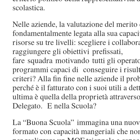
scolastica.
Nelle aziende, la valutazione del merito
fondamentalmente legata alla sua capacit
risorse su tre livelli: scegliere i collabo
raggiungere gli obiettivi prefissati,
fare squadra motivando tutti gli operato
programmi capaci di conseguire i risulta
criteri? Alla fin fine nelle aziende il p
perché è il fatturato con i suoi utili a de
ultima è quella della proprietà attraver
Delegato. E nella Scuola?
La “Buona Scuola” immagina una nuovo 
formato con capacità mangeriali che nom