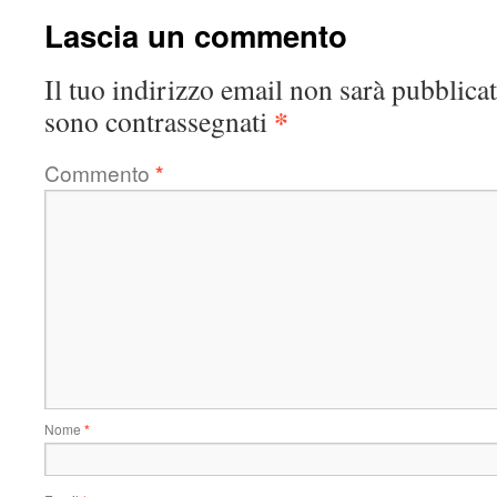
Lascia un commento
Il tuo indirizzo email non sarà pubblicat
*
sono contrassegnati
Commento
*
Nome
*